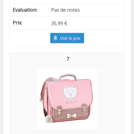
Pas de notes
35,99 €
Voir le prix
7