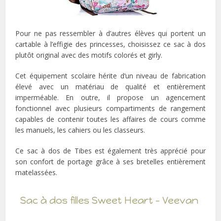
Pour ne pas ressembler à d’autres élèves qui portent un
cartable à l’effigie des princesses, choisissez ce sac à dos
plutôt original avec des motifs colorés et girly.
Cet équipement scolaire hérite d’un niveau de fabrication
élevé avec un matériau de qualité et entièrement
imperméable. En outre, il propose un agencement
fonctionnel avec plusieurs compartiments de rangement
capables de contenir toutes les affaires de cours comme
les manuels, les cahiers ou les classeurs.
Ce sac à dos de Tibes est également très apprécié pour
son confort de portage grâce à ses bretelles entièrement
matelassées.
Sac à dos filles Sweet Heart – Veevan