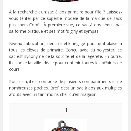
À la recherche d’un sac à dos primaire pour fille ? Laissez-
vous tenter par ce superbe modèle de la
marque de sacs
pas chers
Coofit. À première vue, ce sac à dos séduit par
sa forme pratique et ses motifs girly et sympas.
Niveau fabrication, rien n’a été négligé pour qu’il plaise à
tous les élèves de primaire. Conçu avec du polyester, ce
sac est synonyme de la solidité et de la légèreté. En outre,
il dispose la taille idéale pour contenir toutes les affaires de
cours.
Pour cela, il est composé de plusieurs compartiments et de
nombreuses poches. Bref, c’est un sac à dos aux multiples
atouts avec un tarif moins cher qu’en magasin.
1