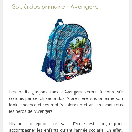
Sac à dos primaire – Avengers
Les petits garçons fans d’Avengers seront à coup sûr
conquis par ce joli sac à dos. À première vue, on aime son
look tendance et ses motifs colorés mettant en avant tous
les héros de l’Avengers.
Niveau conception, ce sac d’école est conçu pour
accompagner les enfants durant l’année scolaire. En effet,