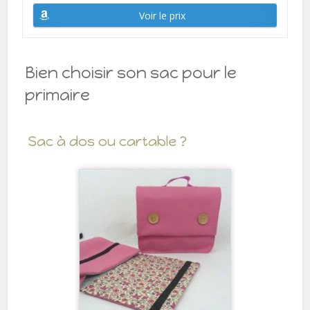
Voir le prix
Bien choisir son sac pour le
primaire
Sac à dos ou cartable ?