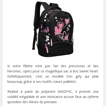
Si votre fillette n’est pas fan des princesses et des
héroïnes, optez pour ce magnifique sac à dos Sweet heart.
Esthétiquement, c’est un modèle très girly qui plait
beaucoup grâce à ses motifs cœurs pailletés.
Réalisé à partir du polyester 600DPVC, il promet une
solidité inégalable et une résistance accrue face au rythme
quotidien des élèves du primaire.