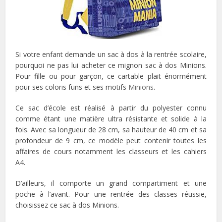
Si votre enfant demande un sac à dos à la rentrée scolaire,
pourquoi ne pas lui acheter ce mignon sac à dos Minions.
Pour fille ou pour garçon, ce cartable plait énormément
pour ses coloris funs et ses motifs
Minions
.
Ce sac d’école est réalisé à partir du polyester connu
comme étant une matière ultra résistante et solide à la
fois. Avec sa longueur de 28 cm, sa hauteur de 40 cm et sa
profondeur de 9 cm, ce modèle peut contenir toutes les
affaires de cours notamment les classeurs et les cahiers
A4.
D’ailleurs, il comporte un grand compartiment et une
poche à l’avant. Pour une rentrée des classes réussie,
choisissez ce sac à dos Minions.