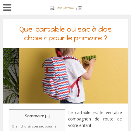
Quel cartable ou sac à dos
choisir pour le primaire ?
Le cartable est le véritable
Sommaire
[
--
]
compagnon de route de
votre enfant.
Bien choisir son sac pour le