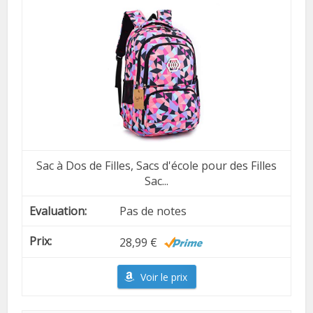
Sac à Dos de Filles, Sacs d'école pour des Filles
Sac...
Pas de notes
28,99 €
Voir le prix