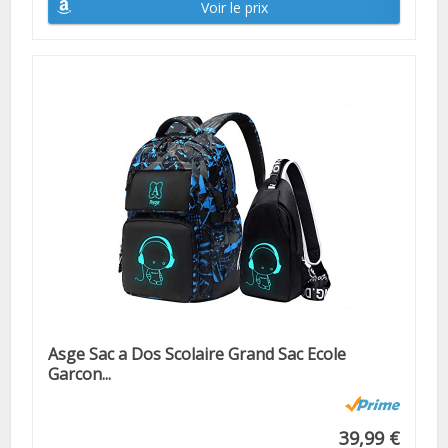
Voir le prix
Asge Sac a Dos Scolaire Grand Sac Ecole
Garcon...
39,99 €