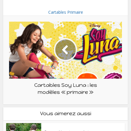
Cartables Primaire
Cartables Soy Luna : les
modèles « primaire »
Vous aimerez aussi