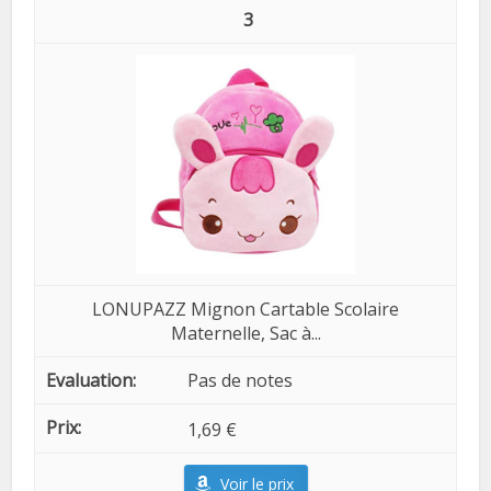
3
LONUPAZZ Mignon Cartable Scolaire
Maternelle, Sac à...
Pas de notes
1,69 €
Voir le prix