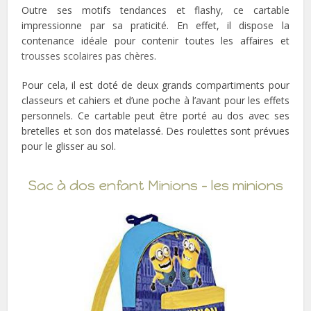
Outre ses motifs tendances et flashy, ce cartable
impressionne par sa praticité. En effet, il dispose la
contenance idéale pour contenir toutes les affaires et
trousses scolaires pas chères
.
Pour cela, il est doté de deux grands compartiments pour
classeurs et cahiers et d’une poche à l’avant pour les effets
personnels. Ce cartable peut être porté au dos avec ses
bretelles et son dos matelassé. Des roulettes sont prévues
pour le glisser au sol.
Sac à dos enfant Minions – les minions