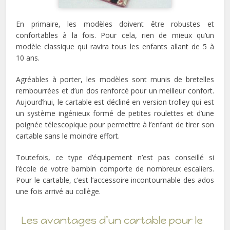
En primaire, les modèles doivent être robustes et
confortables à la fois. Pour cela, rien de mieux qu’un
modèle classique qui ravira tous les enfants allant de 5 à
10 ans.
Agréables à porter, les modèles sont munis de bretelles
rembourrées et d’un dos renforcé pour un meilleur confort.
Aujourd’hui, le cartable est décliné en version trolley qui est
un système ingénieux formé de petites roulettes et d’une
poignée télescopique pour permettre à l’enfant de tirer son
cartable sans le moindre effort.
Toutefois, ce type d’équipement n’est pas conseillé si
l’école de votre bambin comporte de nombreux escaliers.
Pour le cartable, c’est l’accessoire incontournable des ados
une fois arrivé au collège.
Les avantages d’un cartable pour le