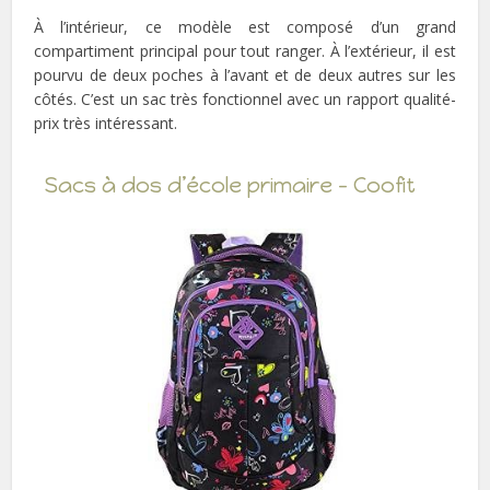
À l’intérieur, ce modèle est composé d’un grand
compartiment principal pour tout ranger. À l’extérieur, il est
pourvu de deux poches à l’avant et de deux autres sur les
côtés. C’est un sac très fonctionnel avec un rapport qualité-
prix très intéressant.
Sacs à dos d’école primaire – Coofit