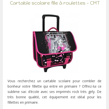
Cartable scolaire fille à roulettes – CMT
Vous recherchez un cartable scolaire pour combler de
bonheur votre fillette qui entre en primaire ? Offrez-lui ce
sublime sac d’école avec ses imprimés rock très girly. De
très bonne qualité, cet équipement est idéal pour les
fillettes en primaire.