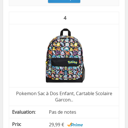
4
Pokemon Sac à Dos Enfant, Cartable Scolaire
Garcon...
Pas de notes
29,99 €