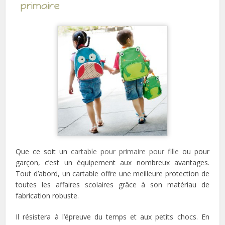
primaire
Que ce soit un
cartable pour primaire pour fille
ou pour
garçon, c’est un équipement aux nombreux avantages.
Tout d’abord, un cartable offre une meilleure protection de
toutes les affaires scolaires grâce à son matériau de
fabrication robuste.
Il résistera à l’épreuve du temps et aux petits chocs. En