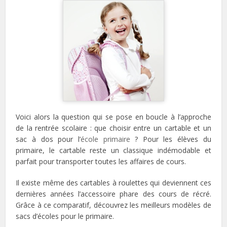
Voici alors la question qui se pose en boucle à l’approche
de la rentrée scolaire : que choisir entre un cartable et un
sac à dos pour l’
école primaire
? Pour les élèves du
primaire, le cartable reste un classique indémodable et
parfait pour transporter toutes les affaires de cours.
Il existe même des cartables à roulettes qui deviennent ces
dernières années l’accessoire phare des cours de récré.
Grâce à ce comparatif, découvrez les meilleurs modèles de
sacs d’écoles pour le primaire.