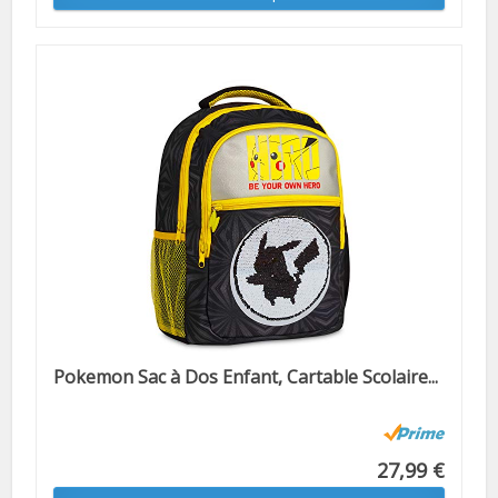
Pokemon Sac à Dos Enfant, Cartable Scolaire...
27,99 €