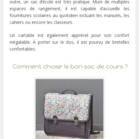
outre, un sac d’école est très pratique. Muni de multiples
espaces de rangement, il est capable d’accueillir les
fournitures scolaires au quotidien incluant les manuels, les
cahiers ou encore les classeurs.
Un cartable est également apprécié pour son confort
inégalable. À porter sur le dos, il est pourvu de bretelles
confortables.
Comment choisir le bon sac de cours ?