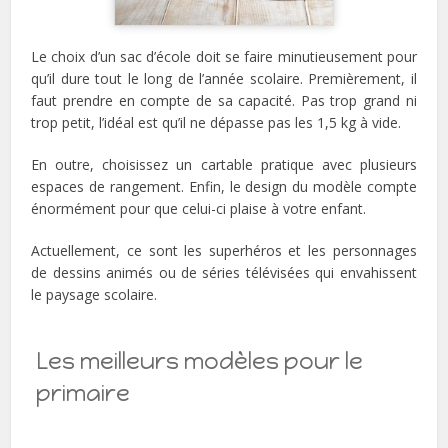
Le choix d’un sac d’école doit se faire minutieusement pour
qu’il dure tout le long de l’année scolaire. Premièrement, il
faut prendre en compte de sa capacité. Pas trop grand ni
trop petit, l’idéal est qu’il ne dépasse pas les 1,5 kg à vide.
En outre, choisissez un cartable pratique avec plusieurs
espaces de rangement. Enfin, le design du modèle compte
énormément pour que celui-ci plaise à votre enfant.
Actuellement, ce sont les superhéros et les personnages
de dessins animés ou de séries télévisées qui envahissent
le paysage scolaire.
Les meilleurs modèles pour le
primaire