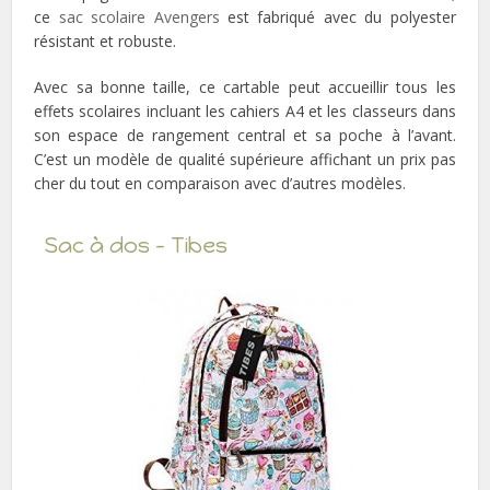
ce
sac scolaire Avengers
est fabriqué avec du polyester
résistant et robuste.
Avec sa bonne taille, ce cartable peut accueillir tous les
effets scolaires incluant les cahiers A4 et les classeurs dans
son espace de rangement central et sa poche à l’avant.
C’est un modèle de qualité supérieure affichant un prix pas
cher du tout en comparaison avec d’autres modèles.
Sac à dos – Tibes