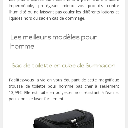
imperméable, protégeant mieux vos produits contre
l’humidité ou ne laissant pas couler les différents lotions et
liquides hors du sac en cas de dommage.
Les meilleurs modèles pour
homme
Sac de toilette en cube de Sumnacon
Facilitez-vous la vie en vous équipant de cette magnifique
trousse de toilette pour homme pas cher à seulement
13,99€. Elle est faite en polyester noir résistant à l’eau et
peut donc se laver facilement.