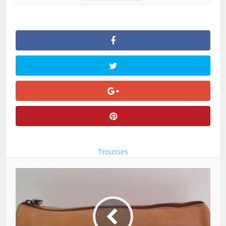
Trousses