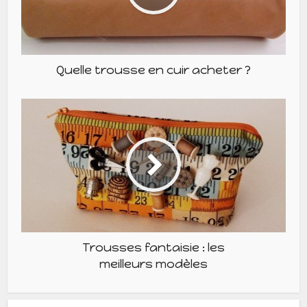
Quelle trousse en cuir acheter ?
Trousses fantaisie : les
meilleurs modèles