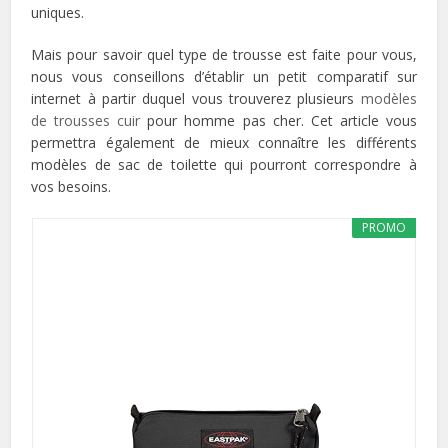
uniques.
Mais pour savoir quel type de trousse est faite pour vous,
nous vous conseillons d’établir un petit comparatif sur
internet à partir duquel vous trouverez plusieurs
modèles
de trousses cuir
pour homme pas cher. Cet article vous
permettra également de mieux connaître les différents
modèles de sac de toilette qui pourront correspondre à
vos besoins.
PROMO