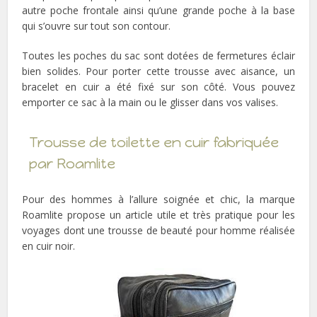
autre poche frontale ainsi qu’une grande poche à la base
qui s’ouvre sur tout son contour.
Toutes les poches du sac sont dotées de fermetures éclair
bien solides. Pour porter cette trousse avec aisance, un
bracelet en cuir a été fixé sur son côté. Vous pouvez
emporter ce sac à la main ou le glisser dans vos valises.
Trousse de toilette en cuir fabriquée
par Roamlite
Pour des hommes à l’allure soignée et chic, la marque
Roamlite propose un article utile et très pratique pour les
voyages dont une trousse de beauté pour homme réalisée
en cuir noir.