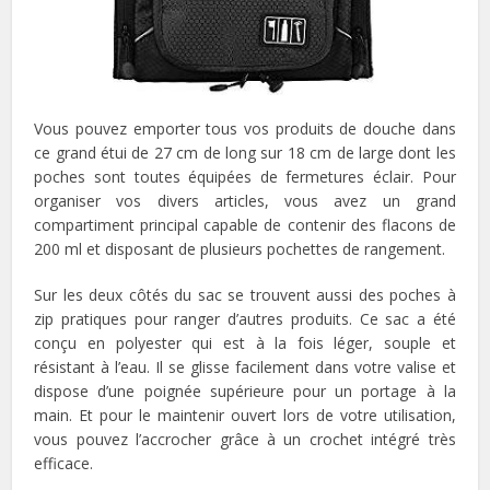
Vous pouvez emporter tous vos produits de douche dans
ce grand étui de 27 cm de long sur 18 cm de large dont les
poches sont toutes équipées de fermetures éclair. Pour
organiser vos divers articles, vous avez un grand
compartiment principal capable de contenir des flacons de
200 ml et disposant de plusieurs pochettes de rangement.
Sur les deux côtés du sac se trouvent aussi des poches à
zip pratiques pour ranger d’autres produits. Ce sac a été
conçu en polyester qui est à la fois léger, souple et
résistant à l’eau. Il se glisse facilement dans votre valise et
dispose d’une poignée supérieure pour un portage à la
main. Et pour le maintenir ouvert lors de votre utilisation,
vous pouvez l’accrocher grâce à un crochet intégré très
efficace.