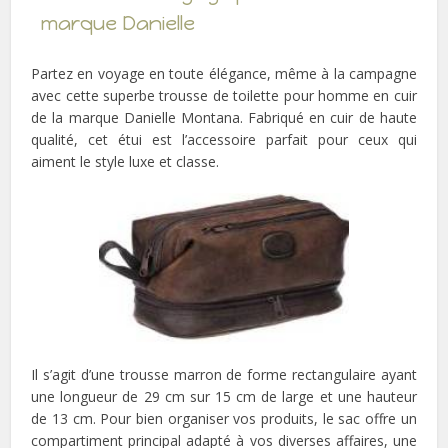
marque Danielle
Partez en voyage en toute élégance, même à la campagne
avec cette superbe trousse de toilette pour homme en cuir
de la marque Danielle Montana. Fabriqué en cuir de haute
qualité, cet étui est l’accessoire parfait pour ceux qui
aiment le style luxe et classe.
Il s’agit d’une trousse marron de forme rectangulaire ayant
une longueur de 29 cm sur 15 cm de large et une hauteur
de 13 cm. Pour bien organiser vos produits, le sac offre un
compartiment principal adapté à vos diverses affaires, une