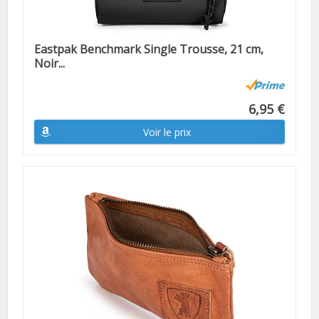
Eastpak Benchmark Single Trousse, 21 cm,
Noir...
6,95 €
Voir le prix