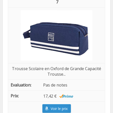
7
Trousse Scolaire en Oxford de Grande Capacité
Trousse...
Pas de notes
17,42 €
Voir le prix