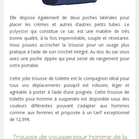
Elle dispose également de deux poches latérales pour
placer les crèmes et autres d’autres petits tubes. Le
polyester
qui constitue ce sac est une matière de très
bonne qualité, à la fois imperméable, souple et résistante.
Vous pouvez accrocher la trousse pour un usage plus
pratique à l’aide de son crochet intégré. Au dos du sac vous
avez une poche zippée qui peut servir de rangement pour
votre portable.
Cette jolie trousse de toilette est le compagnon idéal pour
tous vos déplacements puisqu’il est robuste, léger et
agréable à porter à l’aide d’une poignée. Cette trousse de
toilette pour homme à suspendre est disponible sous des
couleurs différentes pouvant s’adapter aux hommes
comme aux femmes et proposée à un tarif exceptionnel
de 12,99€.
Trousse de voyage pour homme de la