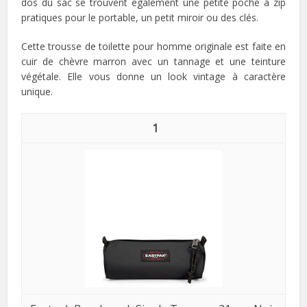
dos du sac se trouvent également une petite poche à zip
pratiques pour le portable, un petit miroir ou des clés.
Cette trousse de toilette pour homme originale est faite en
cuir de chèvre marron avec un tannage et une teinture
végétale. Elle vous donne un look vintage à caractère
unique.
1