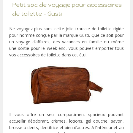
Petit sac de voyage pour accessoires
de toilette – Gusti
Ne voyagez plus sans cette jolie trousse de toilette rigide
pour homme conçue par la marque
Gusti
. Que ce soit pour
un voyage d’affaires, des vacances en famille ou même
une sortie pour le week-end, vous pouvez emporter tous
vos accessoires de toilette dans cet étui.
Il vous offre un seul compartiment spacieux pouvant
accueillir déodorant, crèmes, lotions, gel douche, savon,
brosse à dents, dentifrice et bien d’autres. A l’intérieur et au