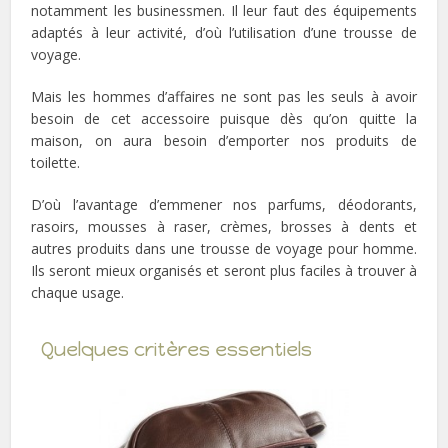
notamment les businessmen. Il leur faut des équipements
adaptés à leur activité, d’où l’utilisation d’une trousse de
voyage.
Mais les hommes d’affaires ne sont pas les seuls à avoir
besoin de cet accessoire puisque dès qu’on quitte la
maison, on aura besoin d’emporter nos produits de
toilette.
D’où l’avantage d’emmener nos parfums, déodorants,
rasoirs, mousses à raser, crèmes, brosses à dents et
autres produits dans une trousse de voyage pour homme.
Ils seront mieux organisés et seront plus faciles à trouver à
chaque usage.
Quelques critères essentiels