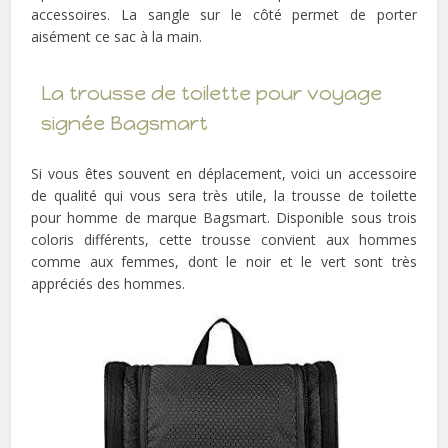
accessoires. La sangle sur le côté permet de porter
aisément ce sac à la main.
La trousse de toilette pour voyage
signée Bagsmart
Si vous êtes souvent en déplacement, voici un accessoire
de qualité qui vous sera très utile, la trousse de toilette
pour homme de marque Bagsmart. Disponible sous trois
coloris différents, cette trousse convient aux hommes
comme aux femmes, dont le noir et le vert sont très
appréciés des hommes.