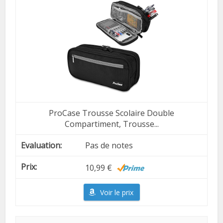
ProCase Trousse Scolaire Double
Compartiment, Trousse...
Pas de notes
10,99 €
Voir le prix