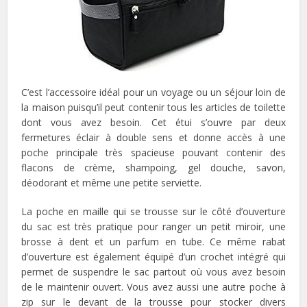
C’est l’accessoire idéal pour un voyage ou un séjour loin de
la maison puisqu’il peut contenir tous les articles de toilette
dont vous avez besoin. Cet étui s’ouvre par deux
fermetures éclair à double sens et donne accès à une
poche principale très spacieuse pouvant contenir des
flacons de crème, shampoing, gel douche, savon,
déodorant et même une petite serviette.
La poche en maille qui se trousse sur le côté d’ouverture
du sac est très pratique pour ranger un petit miroir, une
brosse à dent et un parfum en tube. Ce même rabat
d’ouverture est également équipé d’un crochet intégré qui
permet de suspendre le sac partout où vous avez besoin
de le maintenir ouvert. Vous avez aussi une autre poche à
zip sur le devant de la trousse pour stocker divers