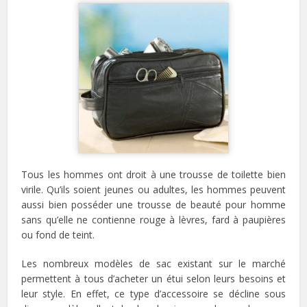
Tous les hommes ont droit à une trousse de toilette bien
virile. Qu’ils soient jeunes ou adultes, les hommes peuvent
aussi bien posséder une trousse de beauté pour homme
sans qu’elle ne contienne rouge à lèvres, fard à paupières
ou fond de teint.
Les nombreux modèles de sac existant sur le marché
permettent à tous d’acheter un étui selon leurs besoins et
leur style. En effet, ce type d’accessoire se décline sous