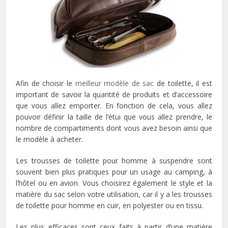
Afin de choisir le
meilleur modèle de sac
de toilette, il est
important de savoir la quantité de produits et d’accessoire
que vous allez emporter. En fonction de cela, vous allez
pouvoir définir la taille de l’étui que vous allez prendre, le
nombre de compartiments dont vous avez besoin ainsi que
le modèle à acheter.
Les trousses de toilette pour homme à suspendre sont
souvent bien plus pratiques pour un usage au camping, à
l’hôtel ou en avion. Vous choisirez également le style et la
matière du sac selon votre utilisation, car il y a les trousses
de toilette pour homme en cuir, en polyester ou en tissu.
Les plus efficaces sont ceux faits à partir d’une matière