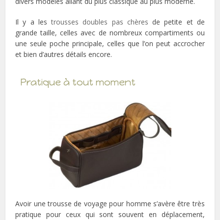
divers modèles allant du plus classique au plus moderne.
Il y a les
trousses doubles pas chères
de petite et de
grande taille, celles avec de nombreux compartiments ou
une seule poche principale, celles que l’on peut accrocher
et bien d’autres détails encore.
Pratique à tout moment
Avoir une trousse de voyage pour homme s’avère être très
pratique pour ceux qui sont souvent en déplacement,