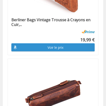
Berliner Bags Vintage Trousse à Crayons en
Cuir,...
19,99 €
Voir le prix