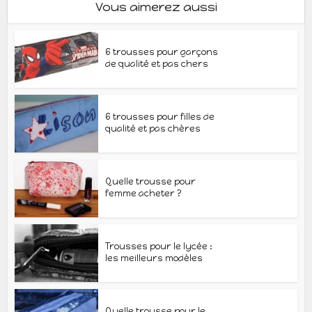
Vous aimerez aussi
6 trousses pour garçons
de qualité et pas chers
6 trousses pour filles de
qualité et pas chères
Quelle trousse pour
femme acheter ?
Trousses pour le lycée :
les meilleurs modèles
Quelle trousse pour le