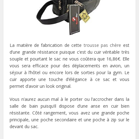
La matière de fabrication de cette
trousse pas chère
est
d’une grande résistance puisque c’est du cuir véritable très
souple et pourtant le sac ne vous coûtera que 16,86€. Elle
vous sera efficace pour des déplacements en avion, un
séjour à l’hôtel ou encore lors de sorties pour la gym. Le
cuir apporte une touche d’élégance à ce sac et vous
permet d’avoir un look original.
Vous n’aurez aucun mal à le porter ou l’accrocher dans la
salle de bain puisqu’il dispose d’une anse en cuir bien
résistante. Côté rangement, vous avez une grande poche
principale, une poche secondaire et une poche à zip sur le
devant du sac.