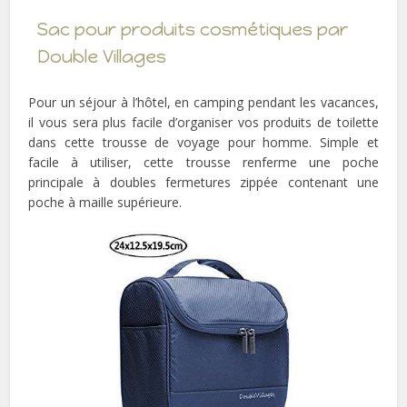
Sac pour produits cosmétiques par
Double Villages
Pour un séjour à l’hôtel, en camping pendant les vacances,
il vous sera plus facile d’organiser vos produits de toilette
dans cette trousse de voyage pour homme. Simple et
facile à utiliser, cette trousse renferme une poche
principale à doubles fermetures zippée contenant une
poche à maille supérieure.