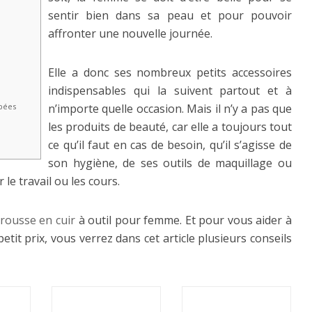
sentir bien dans sa peau et pour pouvoir
affronter une nouvelle journée.
Elle a donc ses nombreux petits accessoires
indispensables qui la suivent partout et à
n’importe quelle occasion. Mais il n’y a pas que
Epées
les produits de beauté, car elle a toujours tout
ce qu’il faut en cas de besoin, qu’il s’agisse de
son hygiène, de ses outils de maquillage ou
le travail ou les cours.
trousse en cuir
à outil pour femme. Et pour vous aider à
etit prix, vous verrez dans cet article plusieurs conseils