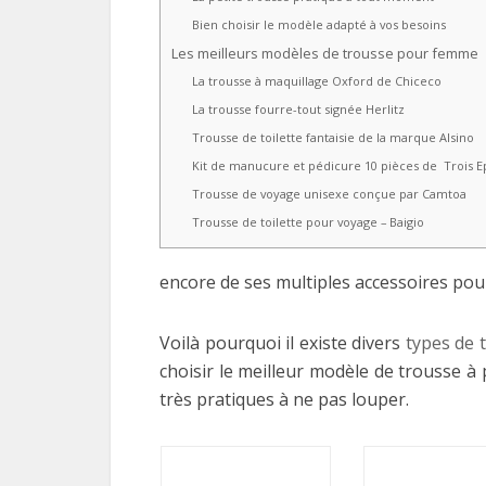
Bien choisir le modèle adapté à vos besoins
Les meilleurs modèles de trousse pour femme
La trousse à maquillage Oxford de Chiceco
La trousse fourre-tout signée Herlitz
Trousse de toilette fantaisie de la marque Alsino
Kit de manucure et pédicure 10 pièces de Trois 
Trousse de voyage unisexe conçue par Camtoa
Trousse de toilette pour voyage – Baigio
encore de ses multiples accessoires pour 
Voilà pourquoi il existe divers
types de 
choisir le meilleur modèle de trousse à p
très pratiques à ne pas louper.