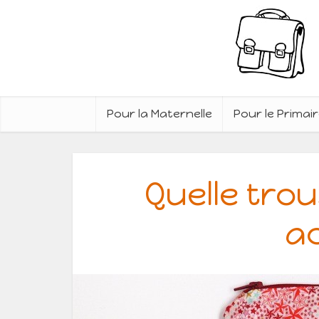
Pour la Maternelle
Pour le Primai
Quelle tro
ac