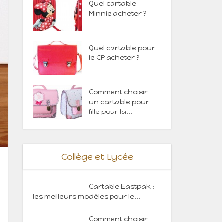
Quel cartable
Minnie acheter ?
Quel cartable pour
le CP acheter ?
Comment choisir
un cartable pour
fille pour la...
Collège et Lycée
Cartable Eastpak :
les meilleurs modèles pour le...
Comment choisir