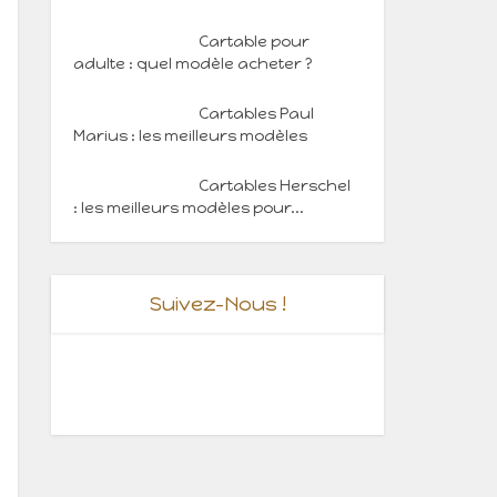
Cartable pour
adulte : quel modèle acheter ?
Cartables Paul
Marius : les meilleurs modèles
Cartables Herschel
: les meilleurs modèles pour...
Suivez-Nous !