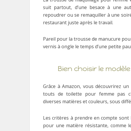
suit partout, d’une besace à une aut
repoudrer ou se remaquiller à une soir
restaurant juste après le travail.
Pareil pour la trousse de manucure pou
vernis à ongle le temps d’une petite pau
Bien choisir le modè
Grâce à Amazon, vous découvrirez un l
touts de toilette pour femme pas 
diverses matières et couleurs, sous diffé
Les critères à prendre en compte sont la
pour une matière résistante, comme le 